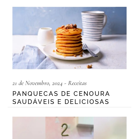
21 de Novembro, 2024
Receitas
PANQUECAS DE CENOURA
SAUDÁVEIS E DELICIOSAS