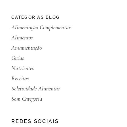
CATEGORIAS BLOG
Alimentação Complementar
Alimentos
Amamentação
Guias
Nutrientes
Receitas
Seletividade Alimentar
Sem Categoria
REDES SOCIAIS