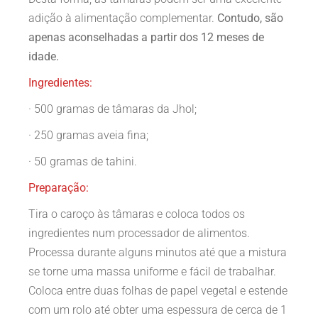
adição à alimentação complementar.
Contudo, são
apenas aconselhadas a partir dos 12 meses de
idade.
Ingredientes:
· 500 gramas de tâmaras da Jhol;
· 250 gramas aveia fina;
· 50 gramas de tahini.
Preparação:
Tira o caroço às tâmaras e coloca todos os
ingredientes num processador de alimentos.
Processa durante alguns minutos até que a mistura
se torne uma massa uniforme e fácil de trabalhar.
Coloca entre duas folhas de papel vegetal e estende
com um rolo até obter uma espessura de cerca de 1