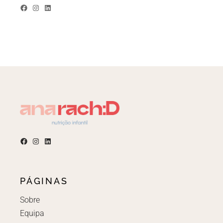
PÁGINAS
Sobre
Equipa