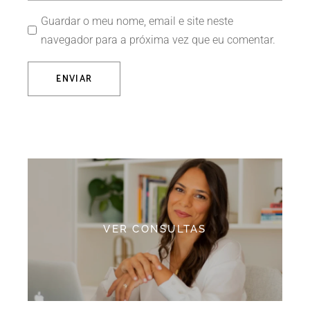
Guardar o meu nome, email e site neste
navegador para a próxima vez que eu comentar.
ENVIAR
Alternative:
VER CONSULTAS