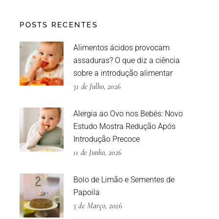
POSTS RECENTES
Alimentos ácidos provocam
assaduras? O que diz a ciência
sobre a introdução alimentar
31 de Julho, 2026
Alergia ao Ovo nos Bebés: Novo
Estudo Mostra Redução Após
Introdução Precoce
11 de Junho, 2026
Bolo de Limão e Sementes de
Papoila
5 de Março, 2026