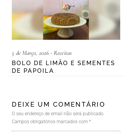
5 de Março, 2026
Receitas
BOLO DE LIMÃO E SEMENTES
DE PAPOILA
DEIXE UM COMENTÁRIO
O seu endereço de email não será publicado.
Campos obrigatórios marcados com
*