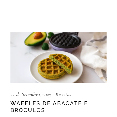
22 de Setembro, 2025
Receitas
WAFFLES DE ABACATE E
BRÓCULOS