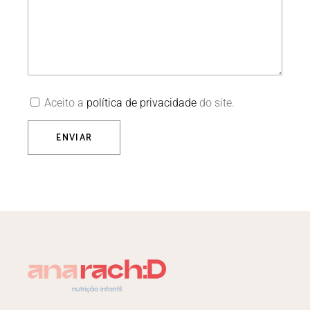
Aceito a
política de privacidade
do site.
ENVIAR
Alternative: