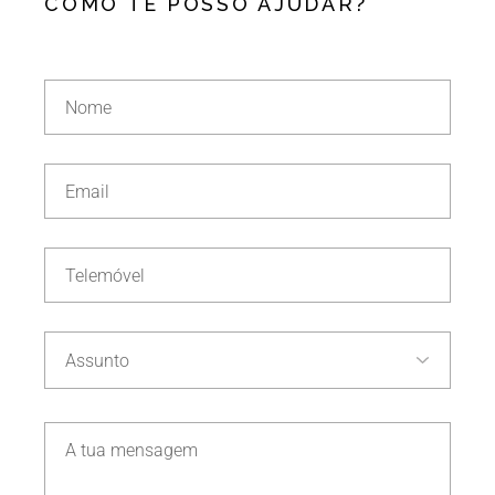
COMO TE POSSO AJUDAR?