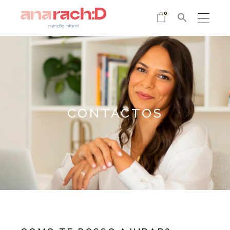
0
CONTACTOS