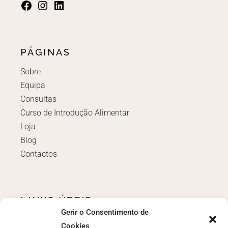
PÁGINAS
Sobre
Equipa
Consultas
Curso de Introdução Alimentar
Loja
Blog
Contactos
LINKS ÚTEIS
Gerir o Consentimento de
Login
Cookies