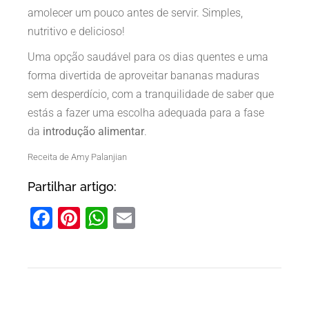
amolecer um pouco antes de servir. Simples,
nutritivo e delicioso!
Uma opção saudável para os dias quentes e uma
forma divertida de aproveitar bananas maduras
sem desperdício, com a tranquilidade de saber que
estás a fazer uma escolha adequada para a fase
da
introdução alimentar
.
Receita de Amy Palanjian
Partilhar artigo:
Facebook
Pinterest
WhatsApp
Email