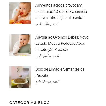
Alimentos ácidos provocam
assaduras? O que diz a ciência
sobre a introdução alimentar
31 de Julho, 2026
Alergia ao Ovo nos Bebés: Novo
Estudo Mostra Redução Após
Introdução Precoce
11 de Junho, 2026
Bolo de Limão e Sementes de
Papoila
5 de Março, 2026
CATEGORIAS BLOG