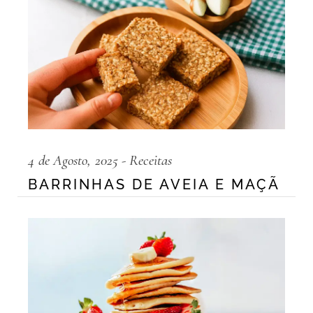
4 de Agosto, 2025
Receitas
BARRINHAS DE AVEIA E MAÇÃ