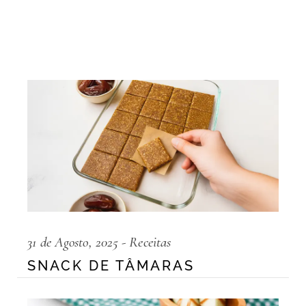
31 de Agosto, 2025
Receitas
SNACK DE TÂMARAS