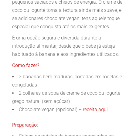
pequenos saciados e cheios de energia. O creme de
coco ou iogurte torna a textura ainda mais suave, e
se adicionares chocolate vegan, tens aquele toque
especial que conquista até os mais exigentes.
É uma opção segura e divertida durante a
introdução alimentar, desde que o bebé já esteja
habituado à banana e aos ingredientes utilizados.
Como fazer?
2 bananas bem maduras, cortadas em rodelas e
congeladas
2 colheres de sopa de creme de coco ou iogurte
grego natural (sem açúcar)
Chocolate vegan (opcional) –
receita aqui
Preparação: