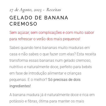
27 de Agosto, 2025
Receitas
GELADO DE BANANA
CREMOSO
Sem açúcar, sem complicações e com muito sabor
para refrescar o verão dos mais pequenos!
Sabes quando tens bananas muito maduras em
casa e não sabes o que fazer com elas? Esta receita
transforma essas bananas num gelado cremoso,
nutritivo e naturalmente doce, perfeito para bebés
em fase de introdução alimentar e crianças
pequenas. E o melhor?
Só precisas de dois
ingredientes!
A banana madura já é naturalmente doce e rica em
potássio e fibras, ótima para manter os mais