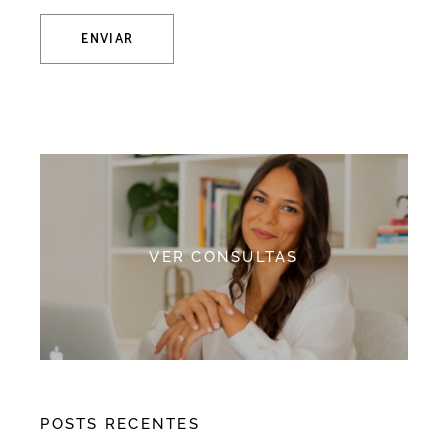
ENVIAR
Alternative:
VER CONSULTAS
POSTS RECENTES