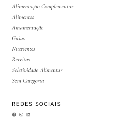
Alimentação Complementar
Alimentos
Amamentação
Guias
Nutrientes
Receitas
Seletividade Alimentar
Sem Categoria
REDES SOCIAIS