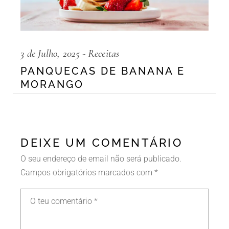
3 de Julho, 2025
Receitas
PANQUECAS DE BANANA E
MORANGO
DEIXE UM COMENTÁRIO
O seu endereço de email não será publicado.
Campos obrigatórios marcados com
*