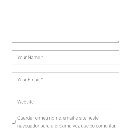
Guardar o meu nome, email e site neste
navegador para a próxima vez que eu comentar.