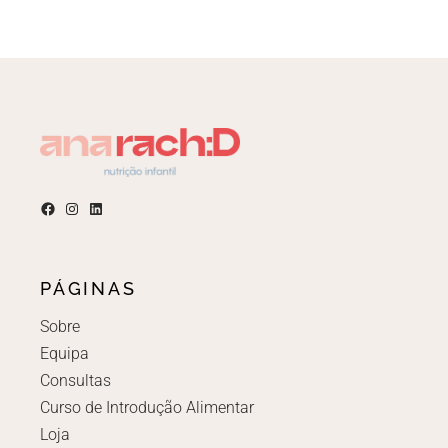
PÁGINAS
Sobre
Equipa
Consultas
Curso de Introdução Alimentar
Loja