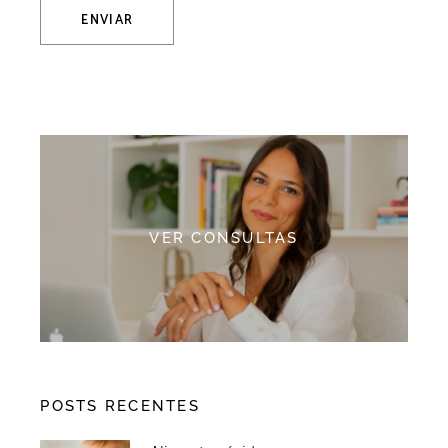
ENVIAR
Alternative:
VER CONSULTAS
POSTS RECENTES