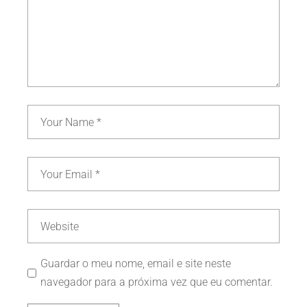
Guardar o meu nome, email e site neste
navegador para a próxima vez que eu comentar.