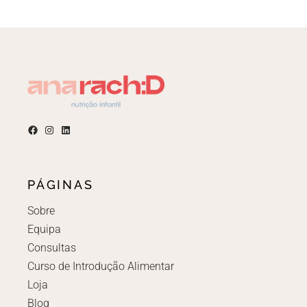
PÁGINAS
Sobre
Equipa
Consultas
Curso de Introdução Alimentar
Loja
Blog