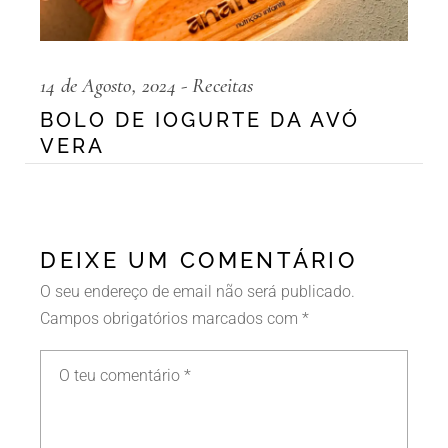
14 de Agosto, 2024
Receitas
BOLO DE IOGURTE DA AVÓ
VERA
DEIXE UM COMENTÁRIO
O seu endereço de email não será publicado.
Campos obrigatórios marcados com
*