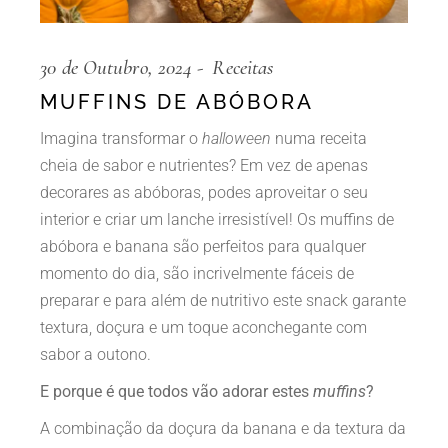
30 de Outubro, 2024
Receitas
MUFFINS DE ABÓBORA
Imagina transformar o
halloween
numa receita
cheia de sabor e nutrientes? Em vez de apenas
decorares as abóboras, podes aproveitar o seu
interior e criar um lanche irresistível! Os muffins de
abóbora e banana são perfeitos para qualquer
momento do dia, são incrivelmente fáceis de
preparar e para além de nutritivo este snack garante
textura, doçura e um toque aconchegante com
sabor a outono.
E porque é que todos vão adorar estes
muffins
?
A combinação da doçura da banana e da textura da