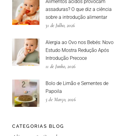
Alimentos ácidos provocam
assaduras? O que diz a ciência
sobre a introdução alimentar
31 de Julho, 2026
Alergia ao Ovo nos Bebés: Novo
Estudo Mostra Redução Após
Introdução Precoce
11 de Junho, 2026
Bolo de Limão e Sementes de
Papoila
5 de Março, 2026
CATEGORIAS BLOG