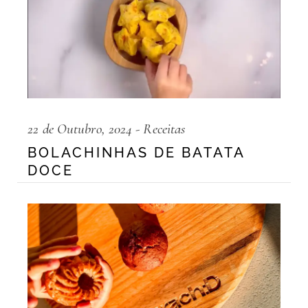
22 de Outubro, 2024
Receitas
BOLACHINHAS DE BATATA
DOCE