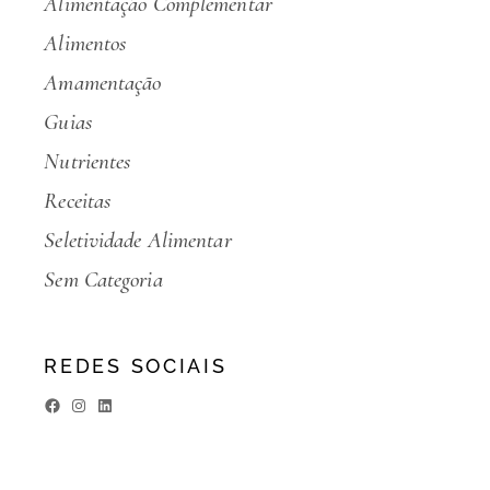
Alimentação Complementar
Alimentos
Amamentação
Guias
Nutrientes
Receitas
Seletividade Alimentar
Sem Categoria
REDES SOCIAIS