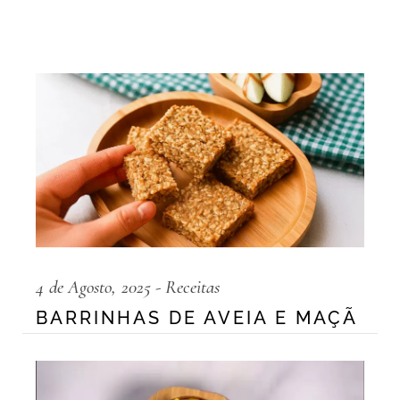
4 de Agosto, 2025
Receitas
BARRINHAS DE AVEIA E MAÇÃ