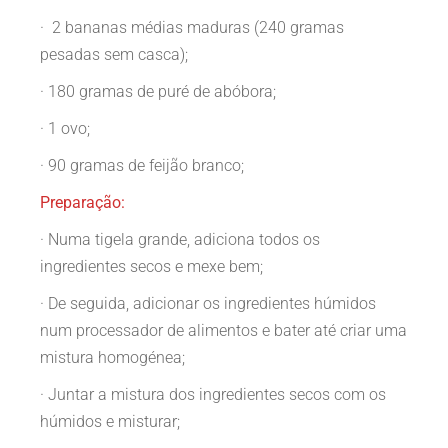
· 2 bananas médias maduras (240 gramas
pesadas sem casca);
· 180 gramas de puré de abóbora;
· 1 ovo;
· 90 gramas de feijão branco;
Preparação:
· Numa tigela grande, adiciona todos os
ingredientes secos e mexe bem;
· De seguida, adicionar os ingredientes húmidos
num processador de alimentos e bater até criar uma
mistura homogénea;
· Juntar a mistura dos ingredientes secos com os
húmidos e misturar;