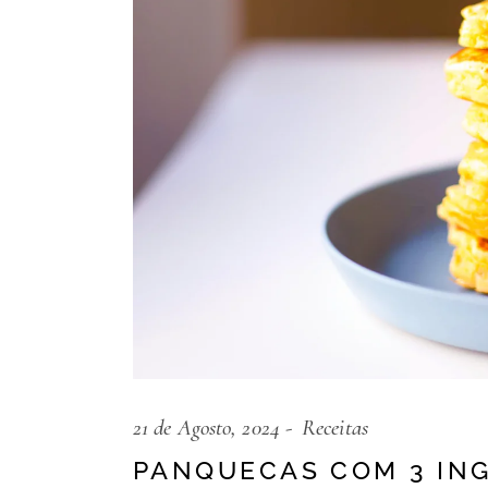
21 de Agosto, 2024
Receitas
PANQUECAS COM 3 IN