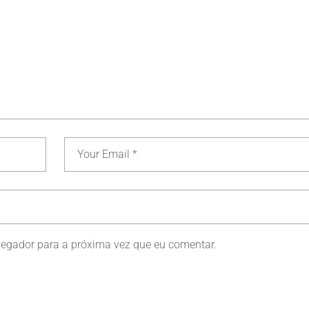
vegador para a próxima vez que eu comentar.