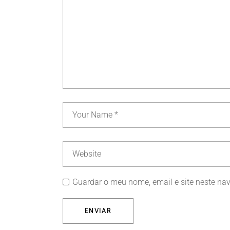
Guardar o meu nome, email e site neste na
ENVIAR