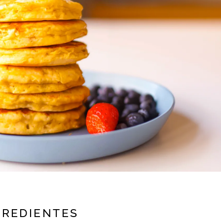
GREDIENTES