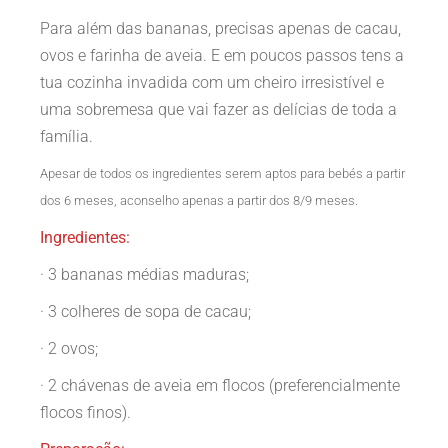
Para além das bananas, precisas apenas de cacau,
ovos e farinha de aveia. E em poucos passos tens a
tua cozinha invadida com um cheiro irresistível e
uma sobremesa que vai fazer as delícias de toda a
família.
Apesar de todos os ingredientes serem aptos para bebés a partir
dos 6 meses, aconselho apenas a partir dos 8/9 meses.
Ingredientes:
· 3 bananas médias maduras;
· 3 colheres de sopa de cacau;
· 2 ovos;
· 2 chávenas de aveia em flocos (preferencialmente
flocos finos).