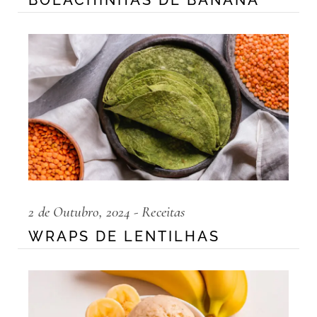
BOLACHINHAS DE BANANA
2 de Outubro, 2024
Receitas
WRAPS DE LENTILHAS