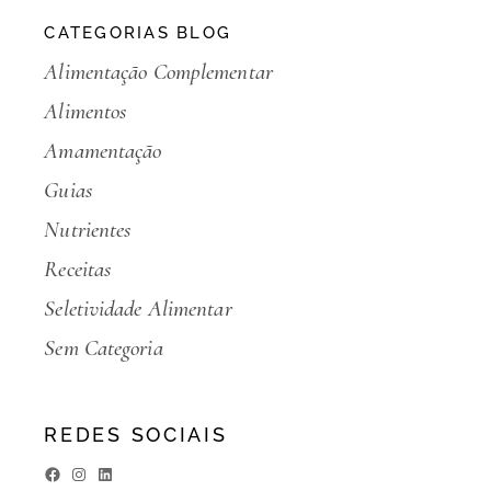
CATEGORIAS BLOG
Alimentação Complementar
Alimentos
Amamentação
Guias
Nutrientes
Receitas
Seletividade Alimentar
Sem Categoria
REDES SOCIAIS