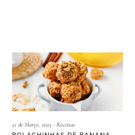
21 de Março, 2025
Receitas