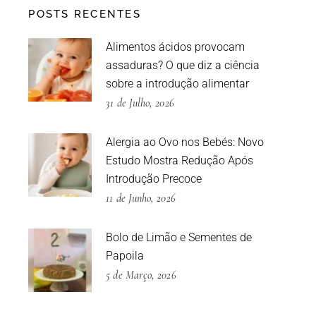
POSTS RECENTES
Alimentos ácidos provocam
assaduras? O que diz a ciência
sobre a introdução alimentar
31 de Julho, 2026
Alergia ao Ovo nos Bebés: Novo
Estudo Mostra Redução Após
Introdução Precoce
11 de Junho, 2026
Bolo de Limão e Sementes de
Papoila
5 de Março, 2026