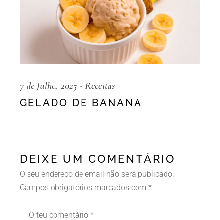
7 de Julho, 2025
Receitas
GELADO DE BANANA
DEIXE UM COMENTÁRIO
O seu endereço de email não será publicado.
Campos obrigatórios marcados com
*