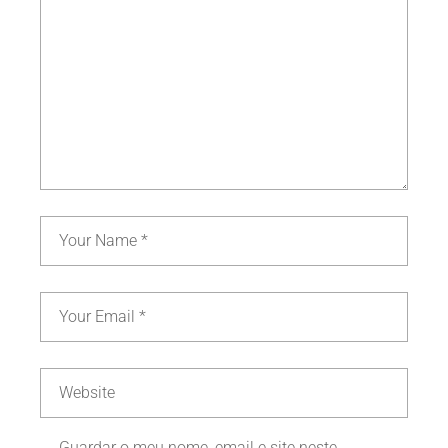
Guardar o meu nome, email e site neste