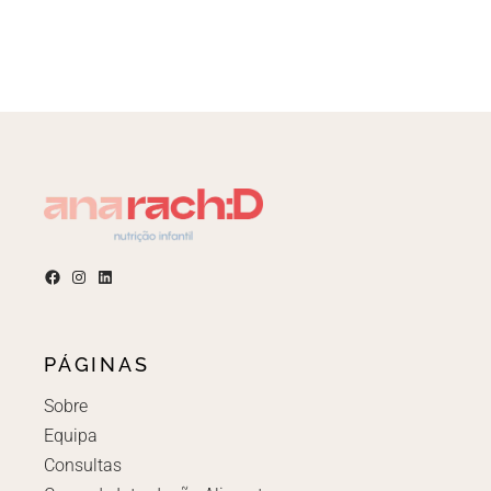
PÁGINAS
Sobre
Equipa
Consultas