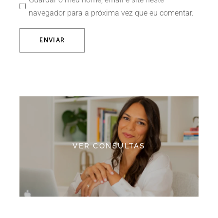
navegador para a próxima vez que eu comentar.
ENVIAR
Alternative:
VER CONSULTAS