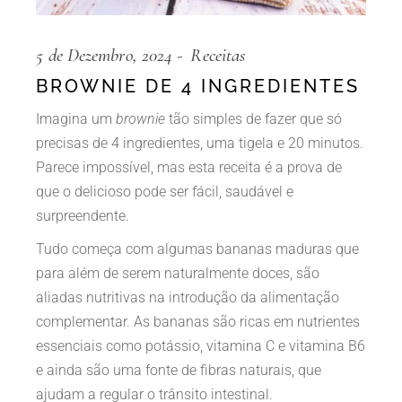
5 de Dezembro, 2024
Receitas
BROWNIE DE 4 INGREDIENTES
Imagina um
brownie
tão simples de fazer que só
precisas de 4 ingredientes, uma tigela e 20 minutos.
Parece impossível, mas esta receita é a prova de
que o delicioso pode ser fácil, saudável e
surpreendente.
Tudo começa com algumas bananas maduras que
para além de serem naturalmente doces, são
aliadas nutritivas na introdução da alimentação
complementar. As bananas são ricas em nutrientes
essenciais como potássio, vitamina C e vitamina B6
e ainda são uma fonte de fibras naturais, que
ajudam a regular o trânsito intestinal.