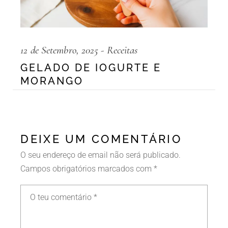
12 de Setembro, 2025
Receitas
GELADO DE IOGURTE E
MORANGO
DEIXE UM COMENTÁRIO
O seu endereço de email não será publicado.
Campos obrigatórios marcados com
*