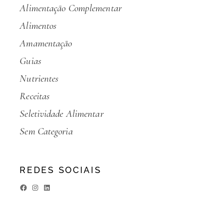
Alimentação Complementar
Alimentos
Amamentação
Guias
Nutrientes
Receitas
Seletividade Alimentar
Sem Categoria
REDES SOCIAIS