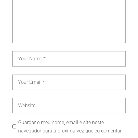
Guardar o meu nome, email e site neste
navegador para a próxima vez que eu comentar.