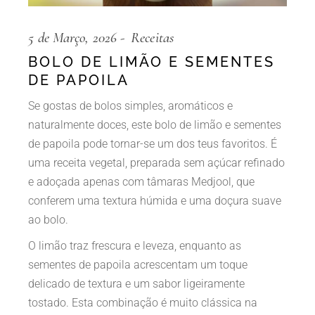
5 de Março, 2026
Receitas
BOLO DE LIMÃO E SEMENTES
DE PAPOILA
Se gostas de bolos simples, aromáticos e
naturalmente doces, este bolo de limão e sementes
de papoila pode tornar-se um dos teus favoritos. É
uma receita vegetal, preparada sem açúcar refinado
e adoçada apenas com tâmaras Medjool, que
conferem uma textura húmida e uma doçura suave
ao bolo.
O limão traz frescura e leveza, enquanto as
sementes de papoila acrescentam um toque
delicado de textura e um sabor ligeiramente
tostado. Esta combinação é muito clássica na