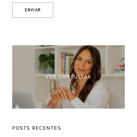
ENVIAR
Alternative:
VER CONSULTAS
POSTS RECENTES