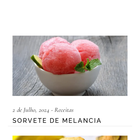
2 de Julho, 2024
Receitas
SORVETE DE MELANCIA