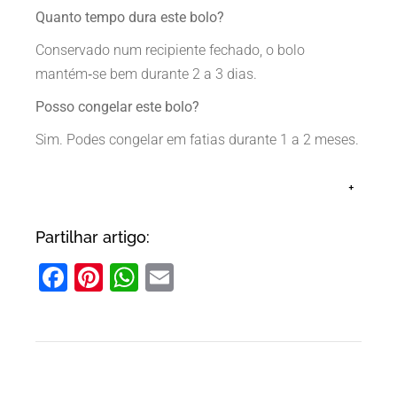
Quanto tempo dura este bolo?
Conservado num recipiente fechado, o bolo
mantém‑se bem durante 2 a 3 dias.
Posso congelar este bolo?
Sim. Podes congelar em fatias durante 1 a 2 meses.
+
Partilhar artigo:
Facebook
Pinterest
WhatsApp
Email