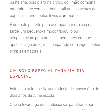
pastelaria, pois o aroma cítrico do limão combina
naturalmente com o sabor subtil das sementes de
papoila, criando bolos leves e aromáticos.
É um bolo perfeito para acompanhar um chá da
tarde, um pequeno‑almoço tranquilo ou
simplesmente para aqueles momentos em que
apetece algo doce, mas preparado com ingredientes
simples e naturais.
UM BOLO ESPECIAL PARA UM DIA
ESPECIAL
Este foi o bolo que fiz para a festa de aniversário de
dois anos da A. na escola.
Queria levar algo que pudesse ser partilhado por