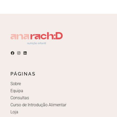
PÁGINAS
Sobre
Equipa
Consultas
Curso de Introdução Alimentar
Loja