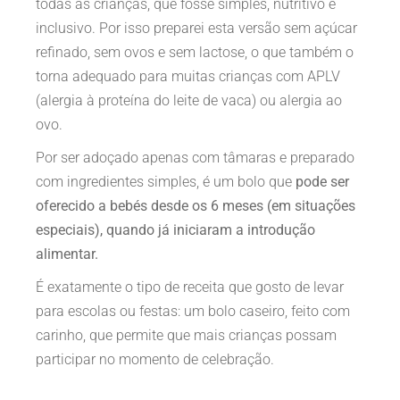
todas as crianças, que fosse simples, nutritivo e
inclusivo. Por isso preparei esta versão sem açúcar
refinado, sem ovos e sem lactose, o que também o
torna adequado para muitas crianças com APLV
(alergia à proteína do leite de vaca) ou alergia ao
ovo.
Por ser adoçado apenas com tâmaras e preparado
com ingredientes simples, é um bolo que
pode ser
oferecido a bebés desde os 6 meses (em situações
especiais), quando já iniciaram a introdução
alimentar.
É exatamente o tipo de receita que gosto de levar
para escolas ou festas: um bolo caseiro, feito com
carinho, que permite que mais crianças possam
participar no momento de celebração.