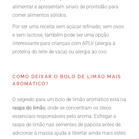
alimentar e apresentam sinais de prontidão para
comer alimentos sólidos.
Por ser uma receita sem açúcar refinado, sem ovos
e sem lactose, também pode ser uma opção
interessante para crianças com APLV (alergia à
proteína do leite de vaca) ou alergia ao ovo.
COMO DEIXAR O BOLO DE LIMÃO MAIS
AROMÁTICO?
O segredo para um bolo de limão aromático está na
raspa do limão
, onde se concentram os óleos
essenciais responsáveis pelo aroma. Esfregar a
raspa de limão nas sementes de papoila antes de
adicionar à massa ajuda a libertar ainda mais estes