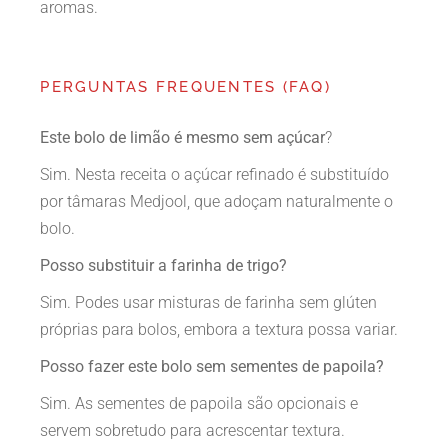
aromas.
PERGUNTAS FREQUENTES (FAQ)
Este bolo de limão é mesmo sem açúcar
?
Sim. Nesta receita o açúcar refinado é substituído
por tâmaras Medjool, que adoçam naturalmente o
bolo.
Posso substituir a farinha de trigo?
Sim. Podes usar misturas de farinha sem glúten
próprias para bolos, embora a textura possa variar.
Posso fazer este bolo sem sementes de papoila?
Sim. As sementes de papoila são opcionais e
servem sobretudo para acrescentar textura.