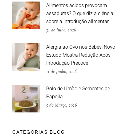
Alimentos ácidos provocam
assaduras? O que diz a ciência
sobre a introdução alimentar
31 de Julho, 2026
Alergia ao Ovo nos Bebés: Novo
Estudo Mostra Redução Após
Introdução Precoce
11 de Junho, 2026
Bolo de Limão e Sementes de
Papoila
5 de Março, 2026
CATEGORIAS BLOG