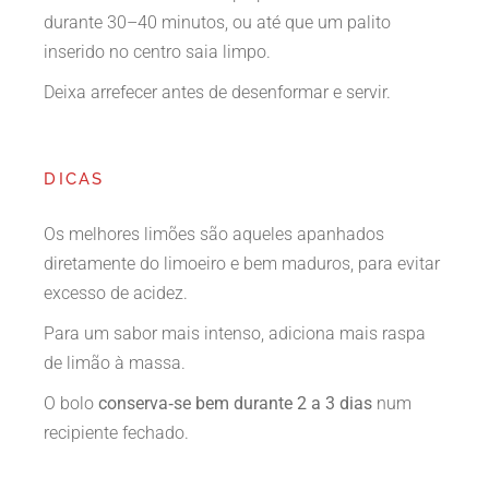
durante 30–40 minutos, ou até que um palito
inserido no centro saia limpo.
Deixa arrefecer antes de desenformar e servir.
DICAS
Os melhores limões são aqueles apanhados
diretamente do limoeiro e bem maduros, para evitar
excesso de acidez.
Para um sabor mais intenso, adiciona mais raspa
de limão à massa.
O bolo
conserva‑se bem durante 2 a 3 dias
num
recipiente fechado.