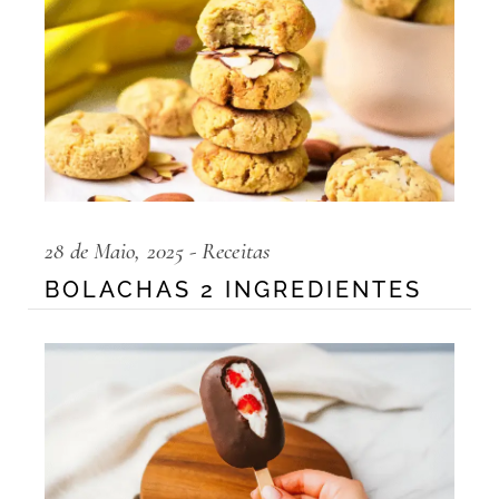
28 de Maio, 2025
Receitas
BOLACHAS 2 INGREDIENTES