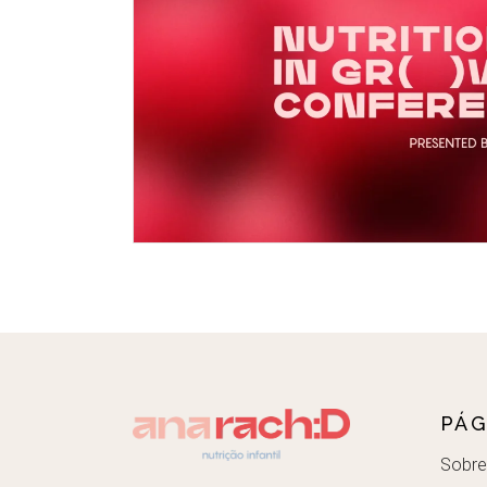
PÁG
Sobre